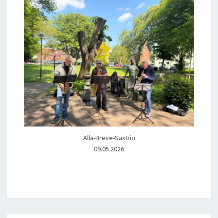
Alla-Breve-Saxtrio
09.05.2026