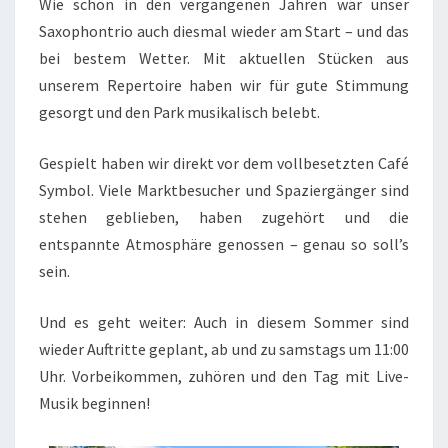
Wie schon in den vergangenen Jahren war unser
Saxophontrio auch diesmal wieder am Start – und das
bei bestem Wetter. Mit aktuellen Stücken aus
unserem Repertoire haben wir für gute Stimmung
gesorgt und den Park musikalisch belebt.
Gespielt haben wir direkt vor dem vollbesetzten Café
Symbol. Viele Marktbesucher und Spaziergänger sind
stehen geblieben, haben zugehört und die
entspannte Atmosphäre genossen – genau so soll’s
sein.
Und es geht weiter: Auch in diesem Sommer sind
wieder Auftritte geplant, ab und zu samstags um 11:00
Uhr. Vorbeikommen, zuhören und den Tag mit Live-
Musik beginnen!