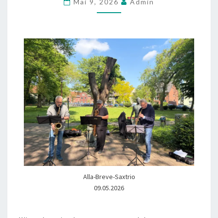
Mai 9, 2026
Admin
PARK
Alla-Breve-Saxtrio
09.05.2026