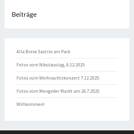
Beiträge
Alla Breve Saxtrio am Park
Fotos vom Nikolaustag, 6.12.2025
Fotos vom Weihnachtskonzert 7.12.2025
Fotos vom Mengeder Markt am 26.7.2025
Willkommen!